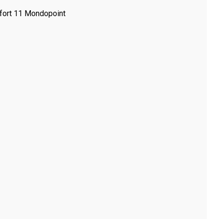
ort 11 Mondopoint