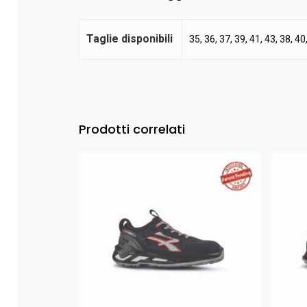
Taglie disponibili
35, 36, 37, 39, 41, 43, 38, 40
Prodotti correlati