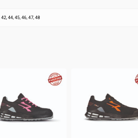
, 42, 44, 45, 46, 47, 48