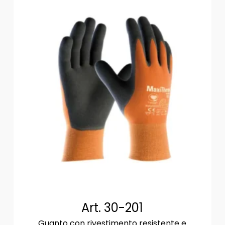
Art. 30-201
Guanto con rivestimento resistente e